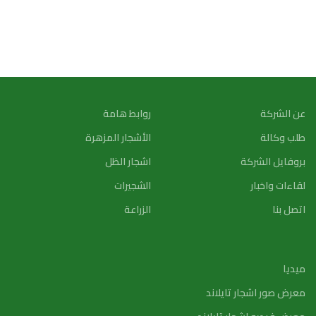
عن الشركة
روابط هامة
طلب وكالة
الأشجار المزهرة
بروفايل الشركة
اشجار الظل
لقاءات واخبار
الشجيرات
اتصل بنا
الزراعة
ميديا
معرض صور اشجار تايلاند