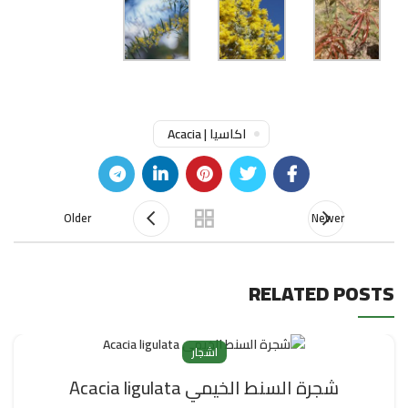
اكاسيا | Acacia
Older
Newer
RELATED POSTS
اشجار
شجرة السنط الخيمي Acacia ligulata