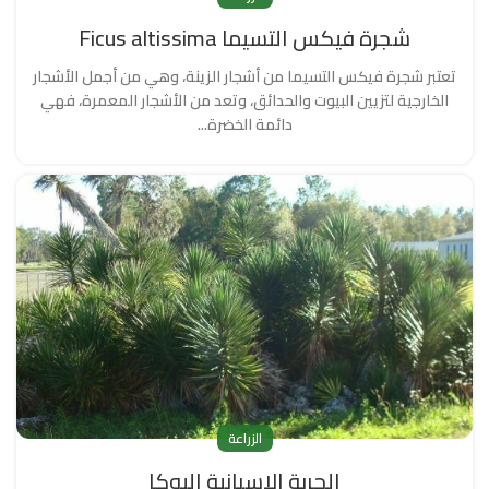
شجرة فيكس التسيما Ficus altissima
تعتبر شجرة فيكس التسيما من أشجار الزينة، وهي من أجمل الأشجار
الخارجية لتزيين البيوت والحدائق، وتعد من الأشجار المعمرة، فهي
دائمة الخضرة...
الزراعة
الحربة الاسبانية اليوكا