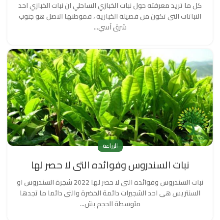
كل ما تريد معرفته حول نبات الخبازي الساحلي ان نبات الخبازي احد
النباتات التى تكون من فصيلة الخبازية ، فموطنها الاصل هو جنوب
شرق آسي...
الزراعة
نبات السندروس وفوائده التى لا حصر لها
نبات السندروس وفوائده التى لا حصر لها 2022 شجرة السندروس او
السنتريس هى احد الشجيرات دائمة الخضرة والتى دائما ما تجدها
متوسطة الحجم بش...