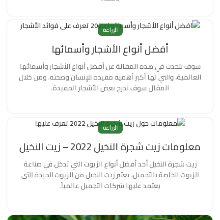
الزراعة
أفضل أنواع الأشجار وأسمائها
سوف نتحدث في هذه المقالة عن أفضل أنواع الأشجار وأسمائها
العالمية، والتي لها أكبر أهمية مفيدة للإنسان وصحته. ومن خلال
المقال سوف ندرج بعض الأشجار المفيدة.
الزراعة
معلومات زيت شجرة النخيل 2022 – زيت النخيل
زيت شجرة النخيل أحد أفضل أنواع الزيوت التي تدخل في صناعة
الزيوت الخاصة بالتجميل، يعتبر زيت النخيل من الزيوت الجيدة التي
يعتمد عليها شركات التجميل عالمياً.