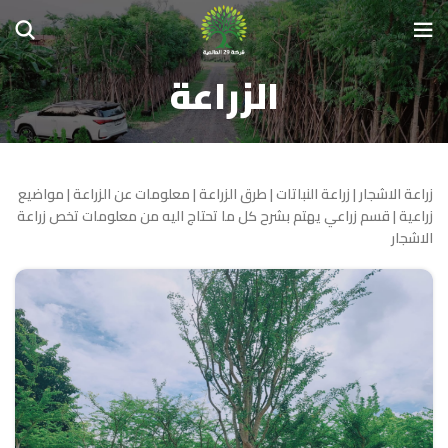
الزراعة
زراعة الاشجار | زراعة النباتات | طرق الزراعة | معلومات عن الزراعة | مواضيع
زراعية | قسم زراعي يهتم بشرح كل ما تحتاج اليه من معلومات تخص زراعة
الاشجار