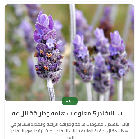
الزراعة
نبات اللافندر 5 معلومات هامه وطريقة الزراعة
نبات اللافندر 5 معلومات هامه وطريقة الزراعة والمذيد سنشرح في
هذا المقال كيفية العناية بـ نبات اللافندر ، حيث ترتبط زهور اللافندر
بالعد...