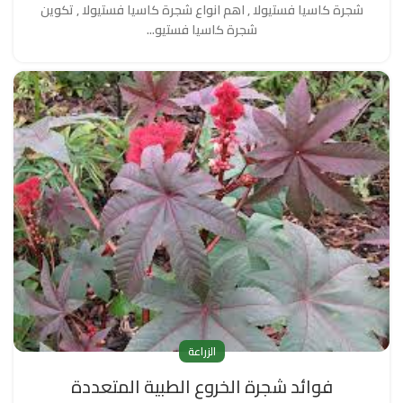
شجرة كاسيا فستيولا , اهم انواع شجرة كاسيا فستيولا , تكوين
شجرة كاسيا فستيو...
الزراعة
فوائد شجرة الخروع الطبية المتعددة