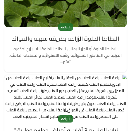
الزراعة
البطاطا الحلوة الزراعه بطريقة سهله والفوائد
البطاطا الحلوة أو الجزر اليماني البطاطا الحلوة نبات يزرع لجذوره
الدرنية في المناطق الاستوائية وشبه الاستوائية والمعتدلة الدافئة.
تعتبر...
الزراعة
نبات العنب و 3 آفات و أمراض خطيرة وطريقة