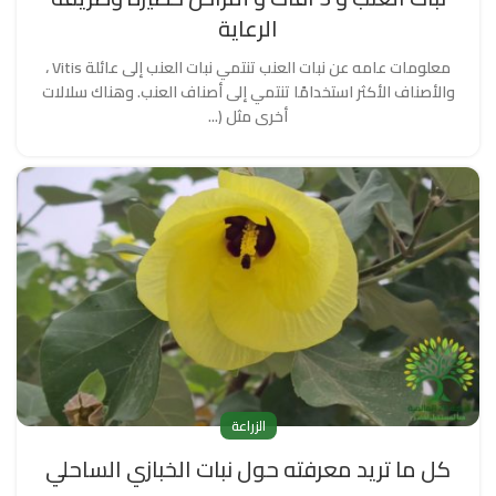
الرعاية
معلومات عامه عن نبات العنب تنتمي نبات العنب إلى عائلة Vitis ،
والأصناف الأكثر استخدامًا تنتمي إلى أصناف العنب. وهناك سلالات
أخرى مثل (...
الزراعة
كل ما تريد معرفته حول نبات الخبازي الساحلي