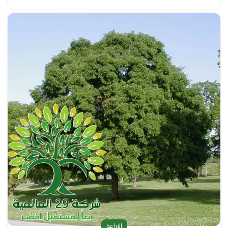
الزراعة