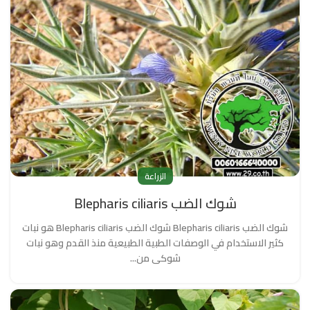
الزراعة
شوك الضب Blepharis ciliaris
شوك الضب Blepharis ciliaris شوك الضب Blepharis ciliaris هو نبات
كثير الاستخدام في الوصفات الطبية الطبيعية منذ القدم وهو نبات
شوكى من...