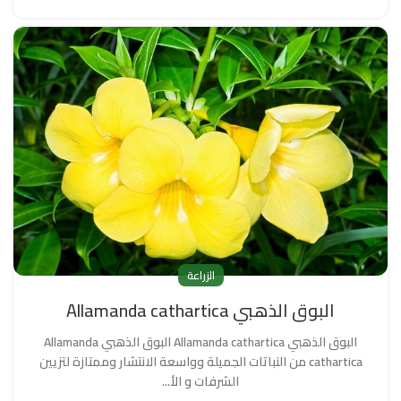
الزراعة
البوق الذهبي Allamanda cathartica
البوق الذهبي Allamanda cathartica البوق الذهبي Allamanda
cathartica من النباتات الجميلة وواسعة الانتشار وممتازة لتزيين
الشرفات و الأ...