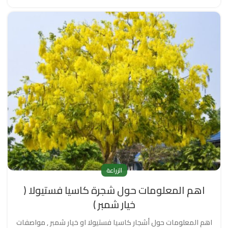
الزراعة
اهم المعلومات حول شجرة كاسيا فستيولا (
خيار شمبر )
اهم المعلومات حول أشجار كاسيا فستيولا او خيار شمبر , مواصفات