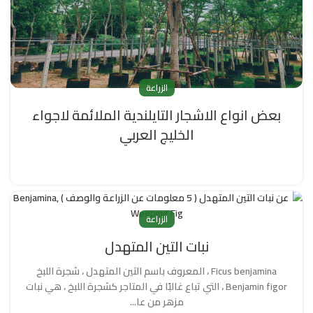
الزراعة
بعض انواع الاشجار التايلندية الملائمة لاجواء
الخليج العربي
الزراعة
نبات التين المتهدل
Ficus benjamina ، المعروف باسم التين المتهدل ، شجرة اللبخ
Benjamin figor ، التي تباع غالبًا في المتاجر كشجرة اللبخ ، هي نبات
مزهر من عا...