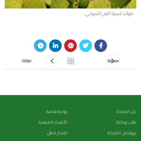
فوائد شجرة التين الشوكي
Older
Newer
عن الشركة
روابط هامة
طلب وكالة
الأشجار المزهرة
بروفايل الشركة
اشجار الظل