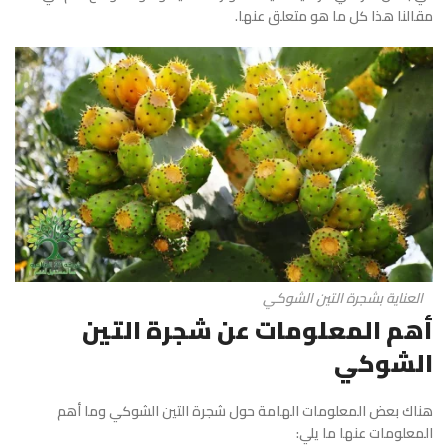
مقالنا هذا كل ما هو متعلق عنها.
العناية بشجرة التين الشوكي
أهم المعلومات عن شجرة التين
الشوكي
هناك بعض المعلومات الهامة حول
شجرة التين الشوكي
وما أهم
المعلومات عنها ما يلي: