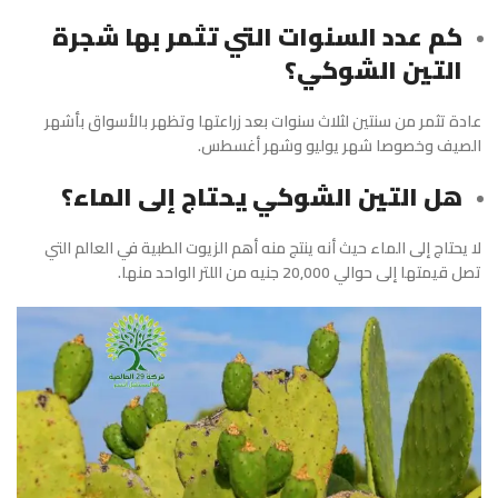
كم عدد السنوات التي تثمر بها شجرة
التين الشوكي؟
عادة تثمر من سنتين لثلاث سنوات بعد زراعتها وتظهر بالأسواق بأشهر
الصيف وخصوصا شهر يوليو وشهر أغسطس.
هل التين الشوكي يحتاج إلى الماء؟
لا يحتاج إلى الماء حيث أنه ينتج منه أهم الزيوت الطبية في العالم التي
تصل قيمتها إلى حوالي 20,000 جنيه من اللتر الواحد منها.