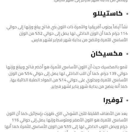
كاستيللو
نشأ أيضاً بجنوب أفريقيا والثمرة ذات اللون بني فاتح يبلغ وزنها إلى حوالي
114 جرام كما أن الوزن الداخلي لها يصل إلى حوالي 52% من الوزن
الأساسي للثمرة وتنضج من بداية شهر فبراير لشهر مارس.
مكسيكان
تنمو بالمكسيك حيث أن اللون الأساسي للثمرة هو أخضر فاتح ويبلغ وزنها
حوالي 139 جرام، كما أن اللب الداخلي لها يصل إلى حوالي 54% من الوزن
الأساسي للثمرة ويحتوي على حوالي 14% من المواد الصلبة الذائبة بها،
كما أنه ينضج من بداية شهر يناير لشهر فبراير.
توفيرا
يعد من الأصناف القليلة للتين الشوكي التي ظهرت بإسرائيل كما أن اللون
الأساسي للثمرة هو اللون الأصفر ومتوسط وزنها يصل إلى حوالي 116
جرام ويصل اللوب الداخلي لها إلى 55% من الوزن الأساسي للثمرة كما أنها