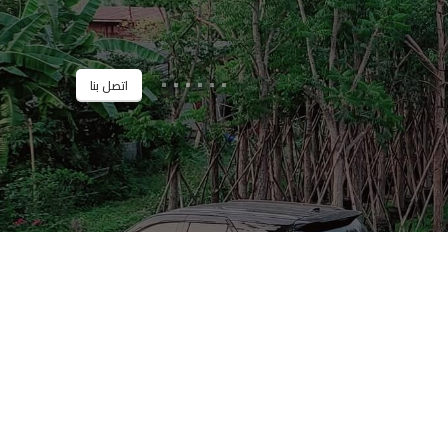
اتصل بنا