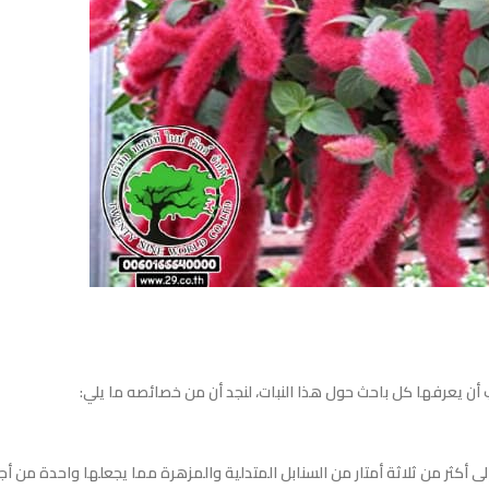
 أكثر من ثلاثة أمتار من السنابل المتدلية والمزهرة مما يجعلها واحدة من أج