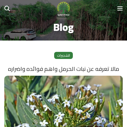
Blog
الشجيرات
مالا تعرفه عن نبات الحرمل واهم فوائده واضراره