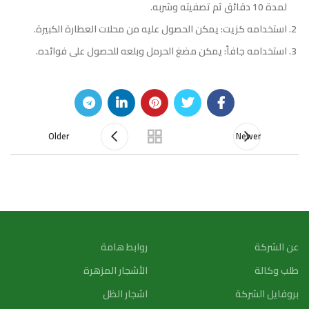
لمدة 10 دقائق ثم تصفيته وشربه.
استخدامه كزيت: يمكن الحصول عليه من محلات العطارة الكبيرة.
استخدامه جافاً: يمكن مضغ الحرمل وبلعه للحصول على فوائده.
Older
Newer
عن الشركة
روابط هامة
طلب وكالة
الأشجار المزهرة
بروفايل الشركة
اشجار الظل